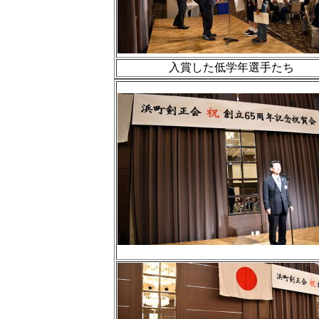
入賞した低学年選手たち